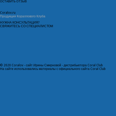
Coral
ov.ru
Продукция Кораллового Клуба
НУЖНА КОНСУЛЬТАЦИЯ?
СВЯЖИТЕСЬ СО СПЕЦИАЛИСТОМ
©
2020
Coralov - сайт Ирины Смирновой - дистрибьютора Coral Club
На сайте использовались материалы с официального сайта
Coral Club