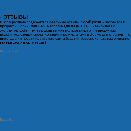
- ОТЗЫВЫ -
В этом разделе содержаться реальные отзывы людей разных возрастов и
профессий, принимавших Сыворотка для лица и шеи интенсивная с
экстрактом кофе Privilege. Если вы уже пользовались этим продуктом,
поделитесь своими впечатлениями и результатами в
форме для отзывов
, что
ниже. Другим посетителям этого сайта будет интересно узнать ваше мнение.
Оставьте свой отзыв!