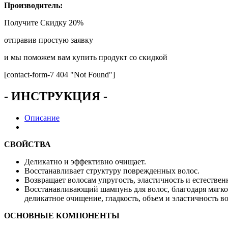
Производитель:
Получите
Скидку 20%
отправив простую заявку
и мы поможем вам купить продукт со скидкой
[contact-form-7 404 "Not Found"]
- ИНСТРУКЦИЯ -
Описание
СВОЙСТВА
Деликатно и эффективно очищает.
Восстанавливает структуру поврежденных волос.
Возвращает волосам упругость, эластичность и естествен
Восстанавливающий шампунь для волос, благодаря мягко
деликатное очищение, гладкость, объем и эластичность во
ОСНОВНЫЕ КОМПОНЕНТЫ