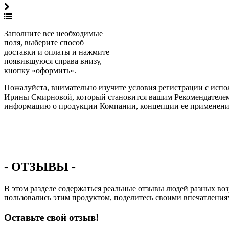
Заполните все необходимые
поля, выберите способ
доставки и оплаты и нажмите
появившуюся справа внизу,
кнопку «оформить».
Пожалуйста, внимательно изучите условия регистрации с испол
Ирины Смирновой, который становится вашим Рекомендателем /
информацию о продукции Компании, концепции ее применения
- ОТЗЫВЫ -
В этом разделе содержаться реальные отзывы людей разных 
пользовались этим продуктом, поделитесь своими впечатления
Оставьте свой отзыв!