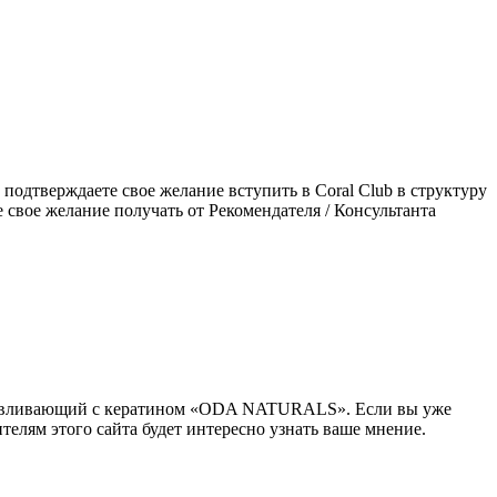
подтверждаете свое желание вступить в Coral Club в структуру
свое желание получать от Рекомендателя / Консультанта
танавливающий с кератином «ODA NATURALS». Если вы уже
ителям этого сайта будет интересно узнать ваше мнение.