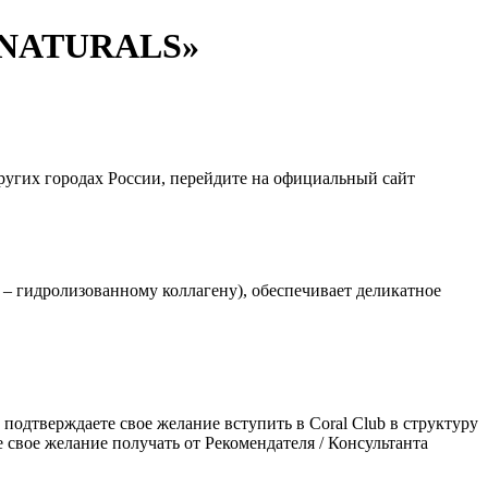
A NATURALS»
ругих городах России, перейдите на официальный сайт
– гидролизованному коллагену), обеспечивает деликатное
подтверждаете свое желание вступить в Coral Club в структуру
свое желание получать от Рекомендателя / Консультанта