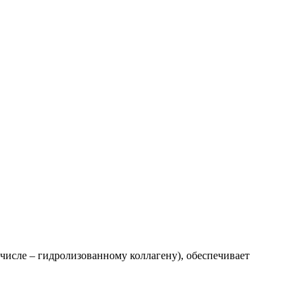
исле – гидролизованному коллагену), обеспечивает