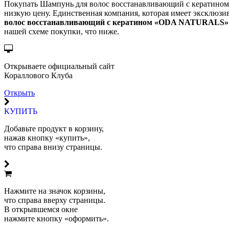
Покупать Шампунь для волос восстанавливающий с кератином 
низкую цену. Единственная компания, которая имеет эксклюзив
волос восстанавливающий с кератином «ODA NATURALS» 
нашей схеме покупки, что ниже.
Открываете официальный сайт
Кораллового Клуба
Открыть
КУПИТЬ
Добавьте продукт в корзину,
нажав кнопку «купить»,
что справа внизу страницы.
Нажмите на значок корзины,
что справа вверху страницы.
В открывшемся окне
нажмите кнопку «оформить».