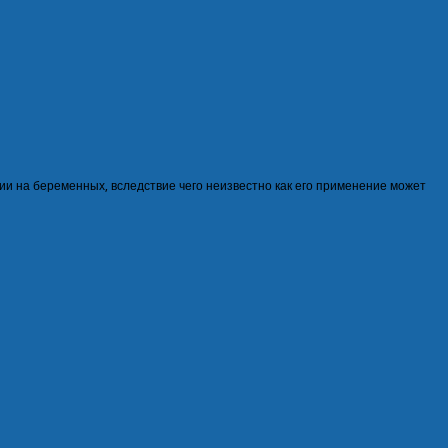
ии на беременных, вследствие чего неизвестно как его применение может