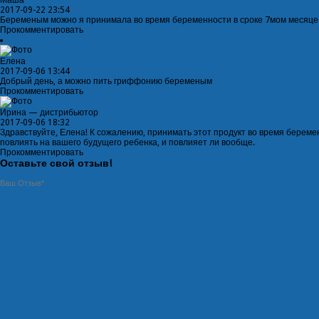
Маша
2017-09-22 23:54
Беременым можно я принимала во время беременности в сроке 7мом месяце и
Прокомментировать
Елена
2017-09-06 13:44
Добрый день, а можно пить гриффонию беременым
Прокомментировать
Ирина — дистрибьютор
2017-09-06 18:32
Здравствуйте, Елена! К сожалению, принимать этот продукт во время береме
повлиять на вашего будущего ребенка, и повлияет ли вообще.
Прокомментировать
Оставьте свой отзыв!