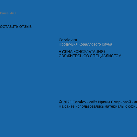
Coral
ov.ru
Продукция Кораллового Клуба
НУЖНА КОНСУЛЬТАЦИЯ?
СВЯЖИТЕСЬ СО СПЕЦИАЛИСТОМ
©
2020
Coralov - сайт Ирины Смирновой - д
На сайте использовались материалы с офи