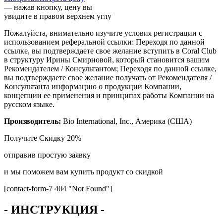
— нажав кнопку, цену вы
увидите в правом верхнем углу
Пожалуйста, внимательно изучите условия регистрации с
использованием реферальной ссылки: Переходя по данной
ссылке, вы подтверждаете свое желание вступить в Coral Club
в структуру Ирины Смирновой, который становится вашим
Рекомендателем / Консультантом; Переходя по данной ссылке,
вы подтверждаете свое желание получать от Рекомендателя /
Консультанта информацию о продукции Компании,
концепции ее применения и принципах работы Компании на
русском языке.
Производитель:
Bio International, Inc., Америка (США)
Получите
Скидку 20%
отправив простую заявку
и мы поможем вам купить продукт со скидкой
[contact-form-7 404 "Not Found"]
- ИНСТРУКЦИЯ -