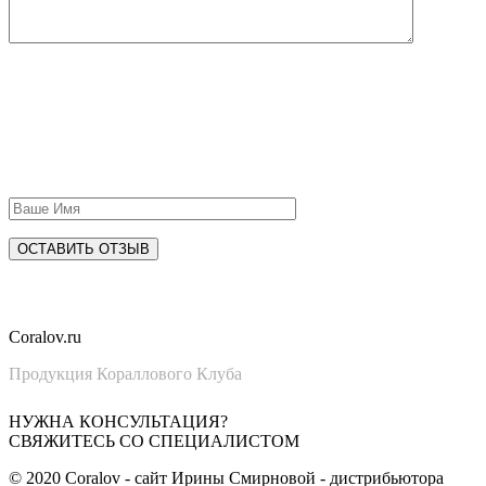
Coral
ov.ru
Продукция Кораллового Клуба
НУЖНА КОНСУЛЬТАЦИЯ?
СВЯЖИТЕСЬ СО СПЕЦИАЛИСТОМ
©
2020
Coralov - сайт Ирины Смирновой - дистрибьютора