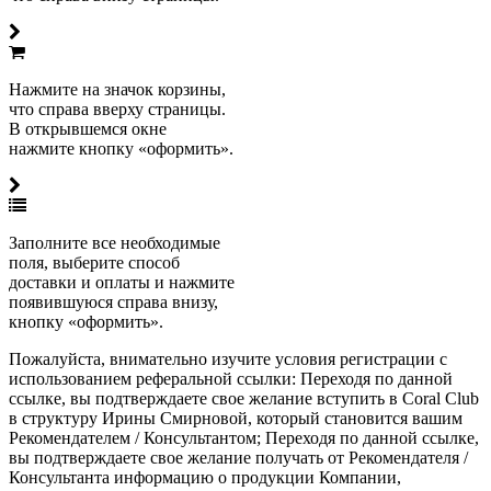
Нажмите на значок корзины,
что справа вверху страницы.
В открывшемся окне
нажмите кнопку «оформить».
Заполните все необходимые
поля, выберите способ
доставки и оплаты и нажмите
появившуюся справа внизу,
кнопку «оформить».
Пожалуйста, внимательно изучите условия регистрации с
использованием реферальной ссылки: Переходя по данной
ссылке, вы подтверждаете свое желание вступить в Coral Club
в структуру Ирины Смирновой, который становится вашим
Рекомендателем / Консультантом; Переходя по данной ссылке,
вы подтверждаете свое желание получать от Рекомендателя /
Консультанта информацию о продукции Компании,