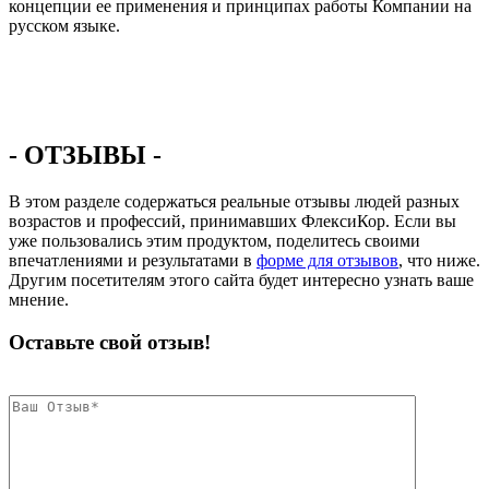
концепции ее применения и принципах работы Компании на
русском языке.
- ОТЗЫВЫ -
В этом разделе содержаться реальные отзывы людей разных
возрастов и профессий, принимавших ФлексиКор. Если вы
уже пользовались этим продуктом, поделитесь своими
впечатлениями и результатами в
форме для отзывов
, что ниже.
Другим посетителям этого сайта будет интересно узнать ваше
мнение.
Оставьте свой отзыв!