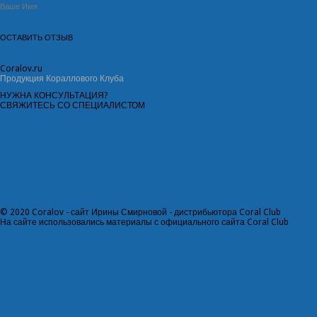
Coral
ov.ru
Продукция Кораллового Клуба
НУЖНА КОНСУЛЬТАЦИЯ?
СВЯЖИТЕСЬ СО СПЕЦИАЛИСТОМ
©
2020
Coralov - сайт Ирины Смирновой - дистрибьютора Coral Club
На сайте использовались материалы с официального сайта
Coral Club