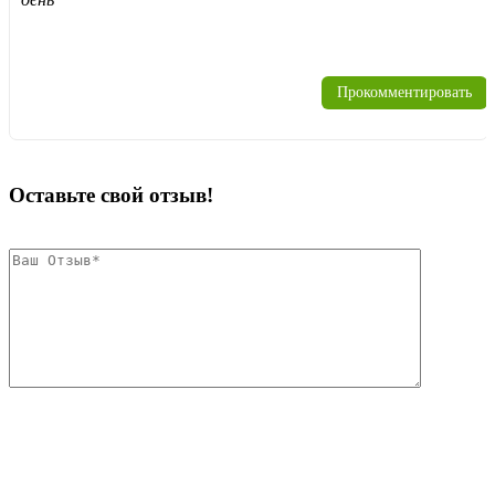
Прокомментировать
Оставьте свой отзыв!