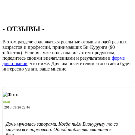
- ОТЗЫВЫ -
В этом разделе содержаться реальные отзывы людей разных
возрастов и профессий, принимавших Би-Курунга (90
таблеток). Если вы уже пользовались этим продуктом,
поделитесь своими впечатлениями и результатами в
форме
для отзывов
, что ниже. Другим посетителям этого сайта будет
интересно узнать ваше мнение.
юля
2016-09-26 22:46
Дочь мучалась запорами. Когда пьём Биокурунгу то со
стулом все нормально. Одной таблетки хватает в
день