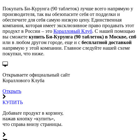
Покупать Би-Курунга (90 таблеток) лучше всего напрямую у
производителя, так вы обезопасите себя от подделки и
обеспечите для себя самую низкую цену. Единственная
компания, которая имеет эксклюзивное право продавать этот
продукт в России – это
Коралловый Клуб
. С нашей помощью
вы сможете
купить Би-Курунга (90 таблеток) в Москве, спб
или в любом другом городе, еще и с
бесплатной доставкой
напрямую у этой компании. Главное следуйте нашей схеме
покупки, что ниже.
Открываете официальный сайт
Кораллового Клуба
Открыть
КУПИТЬ
Добавьте продукт в корзину,
нажав кнопку «купить»,
что справа внизу страницы.