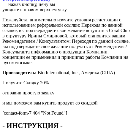
— нажав кнопку, цену вы
увидите в правом верхнем углу
Пожалуйста, внимательно изучите условия регистрации с
использованием реферальной ссылки: Переходя по данной
ссылке, вы подтверждаете свое желание вступить в Coral Club
в структуру Ирины Смирновой, который становится вашим
Рекомендателем / Консультантом; Переходя по данной ссылке,
вы подтверждаете свое желание получать от Рекомендателя /
Консультанта информацию о продукции Компании,
концепции ее применения и принципах работы Компании на
русском языке.
Производитель:
Bio International, Inc., Америка (США)
Получите
Скидку 20%
отправив простую заявку
и мы поможем вам купить продукт со скидкой
[contact-form-7 404 "Not Found"]
- ИНСТРУКЦИЯ -