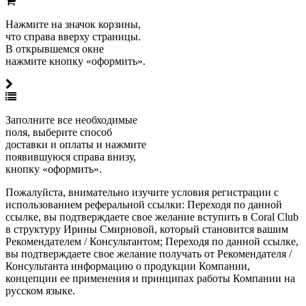
Нажмите на значок корзины,
что справа вверху страницы.
В открывшемся окне
нажмите кнопку «оформить».
Заполните все необходимые
поля, выберите способ
доставки и оплаты и нажмите
появившуюся справа внизу,
кнопку «оформить».
Пожалуйста, внимательно изучите условия регистрации с
использованием реферальной ссылки: Переходя по данной
ссылке, вы подтверждаете свое желание вступить в Coral Club
в структуру Ирины Смирновой, который становится вашим
Рекомендателем / Консультантом; Переходя по данной ссылке,
вы подтверждаете свое желание получать от Рекомендателя /
Консультанта информацию о продукции Компании,
концепции ее применения и принципах работы Компании на
русском языке.