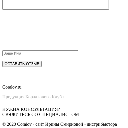
Coral
ov.ru
Продукция Кораллового Клуба
НУЖНА КОНСУЛЬТАЦИЯ?
СВЯЖИТЕСЬ СО СПЕЦИАЛИСТОМ
©
2020
Coralov - сайт Ирины Смирновой - дистрибьютора