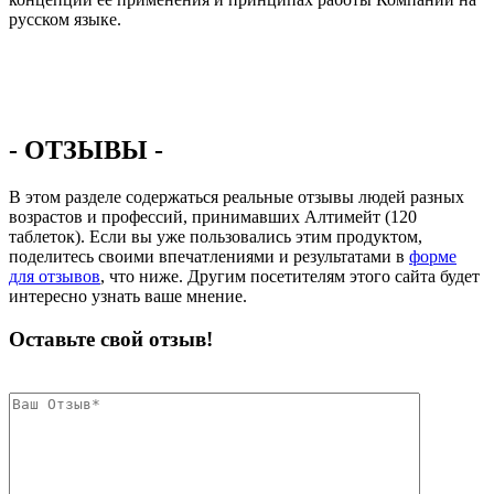
русском языке.
- ОТЗЫВЫ -
В этом разделе содержаться реальные отзывы людей разных
возрастов и профессий, принимавших Алтимейт (120
таблеток). Если вы уже пользовались этим продуктом,
поделитесь своими впечатлениями и результатами в
форме
для отзывов
, что ниже. Другим посетителям этого сайта будет
интересно узнать ваше мнение.
Оставьте свой отзыв!