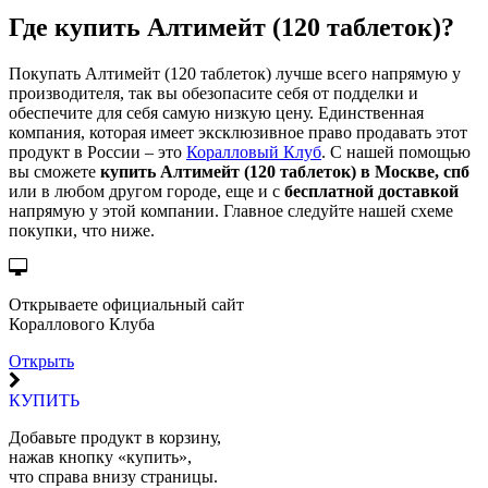
Где
купить
Алтимейт (120 таблеток)?
Покупать Алтимейт (120 таблеток) лучше всего напрямую у
производителя, так вы обезопасите себя от подделки и
обеспечите для себя самую низкую цену. Единственная
компания, которая имеет эксклюзивное право продавать этот
продукт в России – это
Коралловый Клуб
. С нашей помощью
вы сможете
купить Алтимейт (120 таблеток) в Москве, спб
или в любом другом городе, еще и с
бесплатной доставкой
напрямую у этой компании. Главное следуйте нашей схеме
покупки, что ниже.
Открываете официальный сайт
Кораллового Клуба
Открыть
КУПИТЬ
Добавьте продукт в корзину,
нажав кнопку «купить»,
что справа внизу страницы.